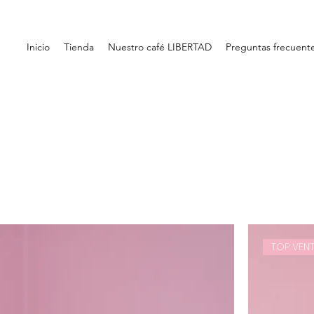
Inicio
Tienda
Nuestro café LIBERTAD
Preguntas frecuent
TOP VEN