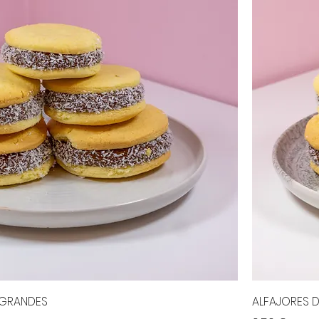
 GRANDES
ALFAJORES 