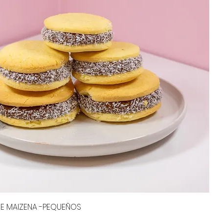
DE MAIZENA -PEQUEÑOS