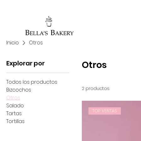
Inicio
Otros
Explorar por
Otros
Todos los productos
2 productos
Bizcochos
Otros
Salado
TOP VENTAS
Tartas
Tortillas